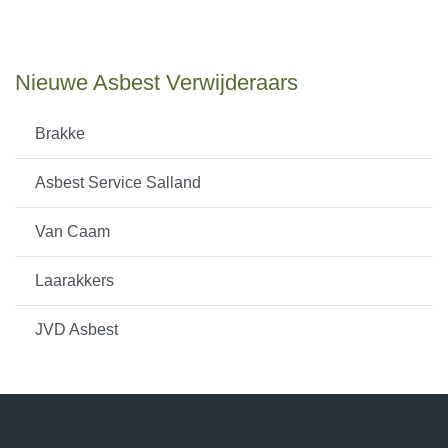
Nieuwe Asbest Verwijderaars
Brakke
Asbest Service Salland
Van Caam
Laarakkers
JVD Asbest