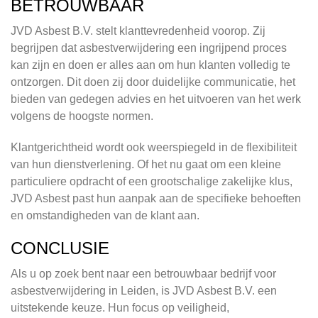
BETROUWBAAR
JVD Asbest B.V. stelt klanttevredenheid voorop. Zij
begrijpen dat asbestverwijdering een ingrijpend proces
kan zijn en doen er alles aan om hun klanten volledig te
ontzorgen. Dit doen zij door duidelijke communicatie, het
bieden van gedegen advies en het uitvoeren van het werk
volgens de hoogste normen.
Klantgerichtheid wordt ook weerspiegeld in de flexibiliteit
van hun dienstverlening. Of het nu gaat om een kleine
particuliere opdracht of een grootschalige zakelijke klus,
JVD Asbest past hun aanpak aan de specifieke behoeften
en omstandigheden van de klant aan.
CONCLUSIE
Als u op zoek bent naar een betrouwbaar bedrijf voor
asbestverwijdering in Leiden, is JVD Asbest B.V. een
uitstekende keuze. Hun focus op veiligheid,