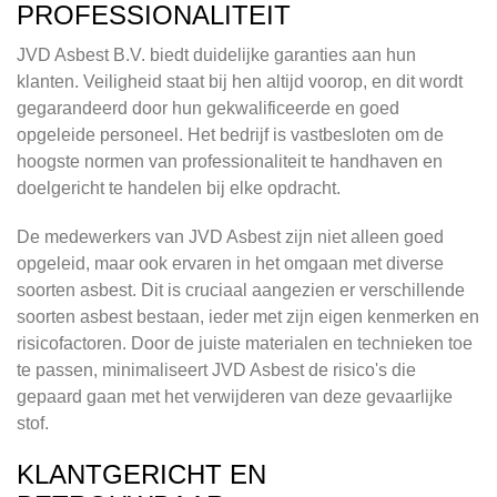
PROFESSIONALITEIT
JVD Asbest B.V. biedt duidelijke garanties aan hun
klanten. Veiligheid staat bij hen altijd voorop, en dit wordt
gegarandeerd door hun gekwalificeerde en goed
opgeleide personeel. Het bedrijf is vastbesloten om de
hoogste normen van professionaliteit te handhaven en
doelgericht te handelen bij elke opdracht.
De medewerkers van JVD Asbest zijn niet alleen goed
opgeleid, maar ook ervaren in het omgaan met diverse
soorten asbest. Dit is cruciaal aangezien er verschillende
soorten asbest bestaan, ieder met zijn eigen kenmerken en
risicofactoren. Door de juiste materialen en technieken toe
te passen, minimaliseert JVD Asbest de risico's die
gepaard gaan met het verwijderen van deze gevaarlijke
stof.
KLANTGERICHT EN