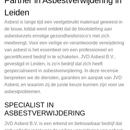
Partner in Asbestverwijdering in
Leiden
Asbest is lange tijd een veelgebruikt materiaal geweest in
de bouw, totdat werd ontdekt dat de blootstelling aan
asbestvezels ernstige gezondheidsrisico's met zich
meebrengt. Voor een veilige en verantwoorde verwijdering
van asbest is het essentieel om een professioneel en
gecertificeerd bedrijf in te schakelen. JVD Asbest B.V.,
gevestigd in Leiden, is zo'n bedrijf dat zich heeft
gespecialiseerd in asbestverwijdering. In deze recensie
bespreken we de diensten, garanties en aanpak van JVD
Asbest, en waarom zij de juiste keuze kunnen zijn voor uw
asbestproblemen.
SPECIALIST IN
ASBESTVERWIJDERING
JVD Asbest B.V. is een erkend en betrouwbaar bedrijf dat