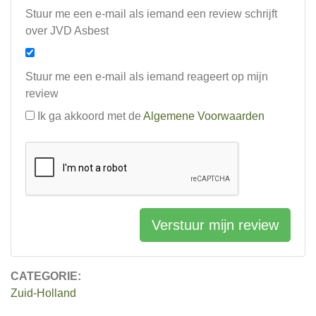
Stuur me een e-mail als iemand een review schrijft
over JVD Asbest
Stuur me een e-mail als iemand reageert op mijn
review
Ik ga akkoord met de
Algemene Voorwaarden
Verstuur mijn review
CATEGORIE:
Zuid-Holland