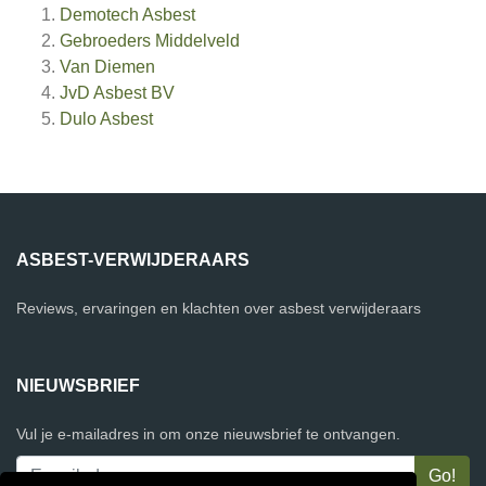
Demotech Asbest
Gebroeders Middelveld
Van Diemen
JvD Asbest BV
Dulo Asbest
ASBEST-VERWIJDERAARS
Reviews, ervaringen en klachten over asbest verwijderaars
NIEUWSBRIEF
Vul je e-mailadres in om onze nieuwsbrief te ontvangen.