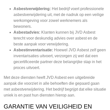
Asbestverwijdering:
Het bedrijf voert professionele
asbestverwijdering uit, met de nadruk op een veilige
werkomgeving voor zowel werknemers als
bewoners.
Asbestadvies:
Klanten kunnen bij JVD Asbest
terecht voor deskundig advies over asbest en de
beste aanpak voor verwijdering.
Asbestinventarisatie:
Hoewel JVD Asbest zelf geen
inventarisaties uitvoert, verzorgen zij wel dat een
gecertificeerde partner deze belangrijke stap in het
proces uitvoert.
Met deze diensten heeft JVD Asbest een uitgebreide
aanpak die voorziet in alle behoeften die gepaard gaan
met asbestverwijdering. Het bedrijf begrijpt dat elke situatie
uniek is en past hun diensten hierop aan.
GARANTIE VAN VEILIGHEID EN