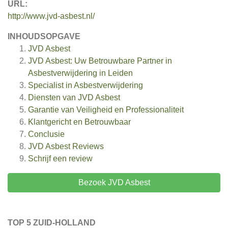
URL:
http://www.jvd-asbest.nl/
INHOUDSOPGAVE
JVD Asbest
JVD Asbest: Uw Betrouwbare Partner in
Asbestverwijdering in Leiden
Specialist in Asbestverwijdering
Diensten van JVD Asbest
Garantie van Veiligheid en Professionaliteit
Klantgericht en Betrouwbaar
Conclusie
JVD Asbest
Reviews
Schrijf een review
Bezoek JVD Asbest
TOP 5 ZUID-HOLLAND