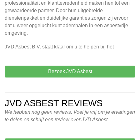
professionaliteit en klanttevredenheid maken hen tot een
gewaardeerde partner. Door hun uitgebreide
dienstenpakket en duidelijke garanties zorgen zij ervoor
dat u weer opgelucht kunt ademhalen in een asbestvrije
omgeving.
JVD Asbest B.V. staat klaar om u te helpen bij het
Bezoek JVD Asbest
JVD ASBEST REVIEWS
We hebben nog geen reviews. Voel je vrij om je ervaringen
te delen en schrijf een review over JVD Asbest.