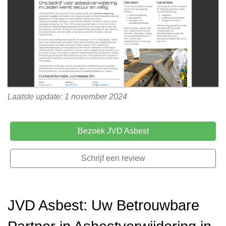
Laatste update: 1 november 2024
Bezoek JVD Asbest
Schrijf een review
JVD Asbest: Uw Betrouwbare