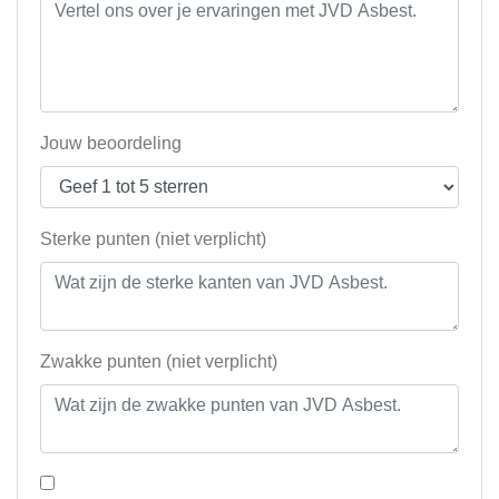
Jouw beoordeling
Sterke punten (niet verplicht)
Zwakke punten (niet verplicht)